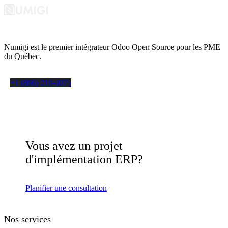
Numigi est le premier intégrateur Odoo Open Source pour les PME
du Québec.
+1 (866) 210-4075
Vous avez un projet
d'implémentation ERP?
Planifier une consultation
Nos services